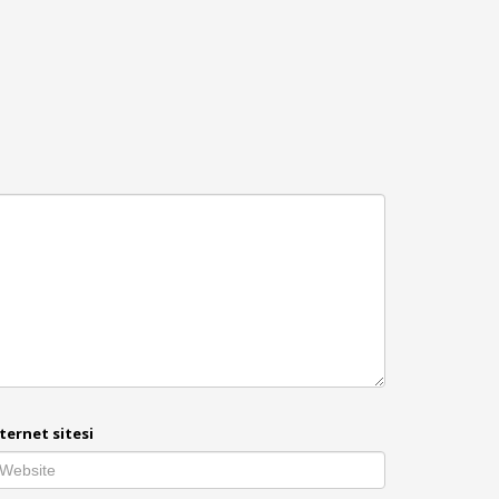
ternet sitesi