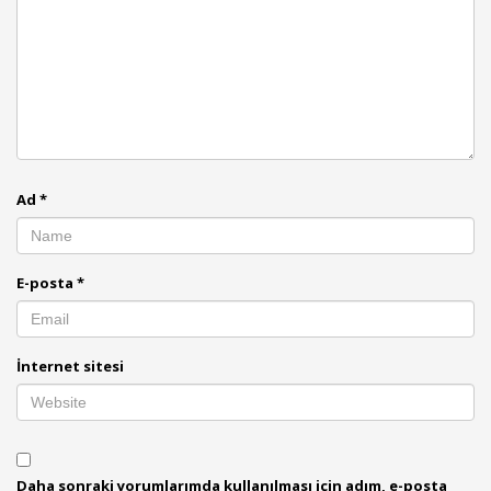
Ad
*
E-posta
*
İnternet sitesi
Daha sonraki yorumlarımda kullanılması için adım, e-posta