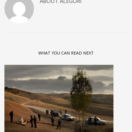
ABOUT
ALEGORI
WHAT YOU CAN READ NEXT