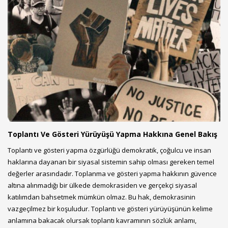
Toplantı Ve Gösteri Yürüyüşü Yapma Hakkına Genel Bakış
Toplantı ve gösteri yapma özgürlüğü demokratik, çoğulcu ve insan
haklarına dayanan bir siyasal sistemin sahip olması gereken temel
değerler arasındadır. Toplanma ve gösteri yapma hakkının güvence
altına alınmadığı bir ülkede demokrasiden ve gerçekçi siyasal
katılımdan bahsetmek mümkün olmaz. Bu hak, demokrasinin
vazgeçilmez bir koşuludur. Toplantı ve gösteri yürüyüşünün kelime
anlamına bakacak olursak toplantı kavramının sözlük anlamı,