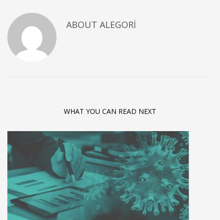
ABOUT
ALEGORI
WHAT YOU CAN READ NEXT