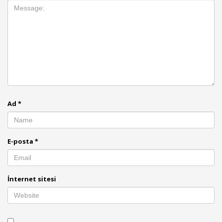
Ad
*
E-posta
*
İnternet sitesi