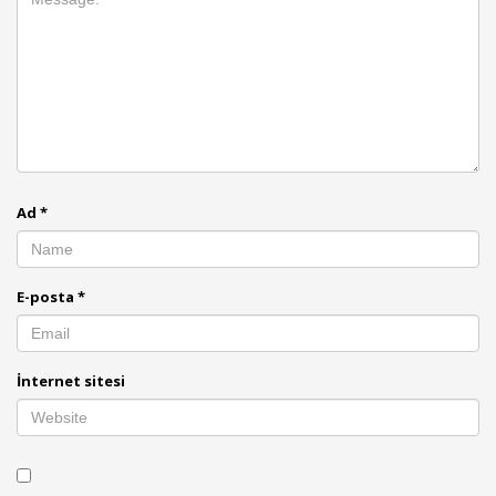
Ad
*
E-posta
*
İnternet sitesi