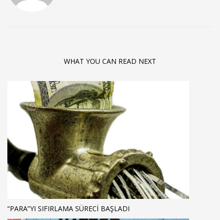
WHAT YOU CAN READ NEXT
“PARA”YI SIFIRLAMA SÜRECI BAŞLADI