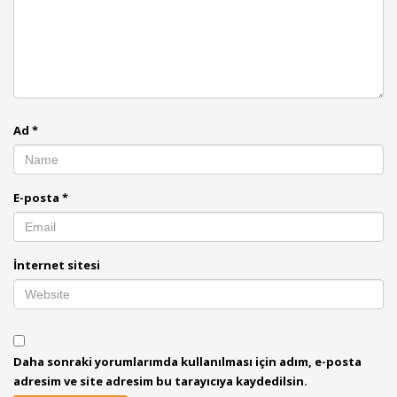
Ad
*
E-posta
*
İnternet sitesi
Daha sonraki yorumlarımda kullanılması için adım, e-posta
adresim ve site adresim bu tarayıcıya kaydedilsin.