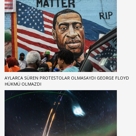
AYLARCA SÜREN PROTESTOLAR OLMASAYDI GEORGE FLOYD
HÜKMÜ OLMAZDI