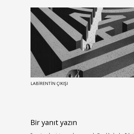
LABIRENTIN ÇIKIŞI
Bir yanıt yazın