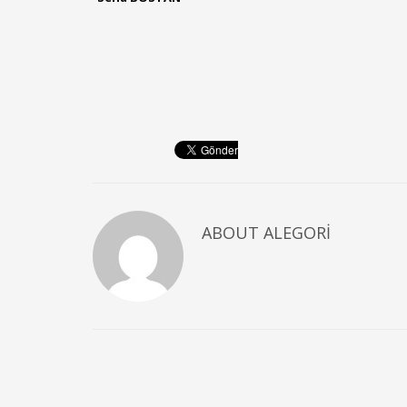
ABOUT
ALEGORI