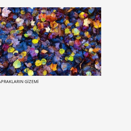
APRAKLARIN GIZEMI