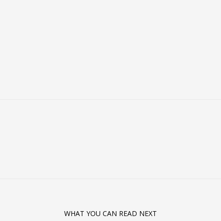
WHAT YOU CAN READ NEXT