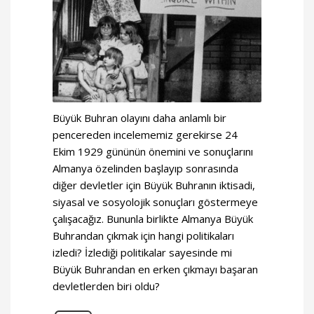
Büyük Buhran olayını daha anlamlı bir
pencereden incelememiz gerekirse 24
Ekim 1929 gününün önemini ve sonuçlarını
Almanya özelinden başlayıp sonrasında
diğer devletler için Büyük Buhranın iktisadi,
siyasal ve sosyolojik sonuçları göstermeye
çalışacağız. Bununla birlikte Almanya Büyük
Buhrandan çıkmak için hangi politikaları
izledi? İzlediği politikalar sayesinde mi
Büyük Buhrandan en erken çıkmayı başaran
devletlerden biri oldu?