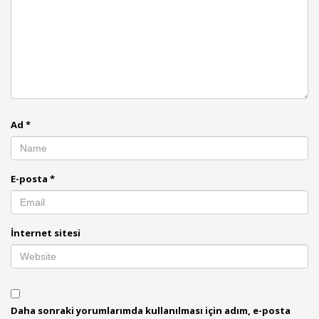
Ad
*
E-posta
*
İnternet sitesi
Daha sonraki yorumlarımda kullanılması için adım, e-posta