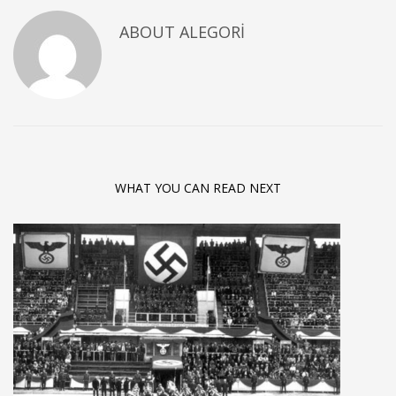
ABOUT
ALEGORI
WHAT YOU CAN READ NEXT