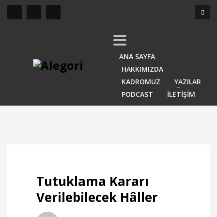
ANA SAYFA
HAKKIMIZDA
KADROMUZ
YAZILAR
PODCAST
İLETİŞİM
Tutuklama Kararı
Verilebilecek Hâller