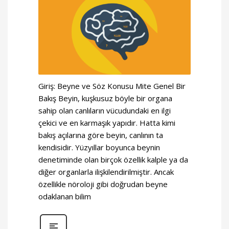
Giriş: Beyne ve Söz Konusu Mite Genel Bir
Bakış Beyin, kuşkusuz böyle bir organa
sahip olan canlıların vücudundaki en ilgi
çekici ve en karmaşık yapıdır. Hatta kimi
bakış açılarına göre beyin, canlının ta
kendisidir. Yüzyıllar boyunca beynin
denetiminde olan birçok özellik kalple ya da
diğer organlarla ilişkilendirilmiştir. Ancak
özellikle nöroloji gibi doğrudan beyne
odaklanan bilim