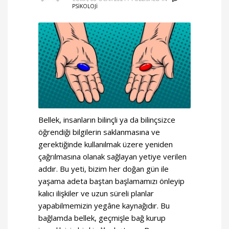
PSİKOLOJİ
Bellek, insanların bilinçli ya da bilinçsizce
öğrendiği bilgilerin saklanmasına ve
gerektiğinde kullanılmak üzere yeniden
çağrılmasına olanak sağlayan yetiye verilen
addır. Bu yeti, bizim her doğan gün ile
yaşama adeta baştan başlamamızı önleyip
kalıcı ilişkiler ve uzun süreli planlar
yapabilmemizin yegâne kaynağıdır. Bu
bağlamda bellek, geçmişle bağ kurup