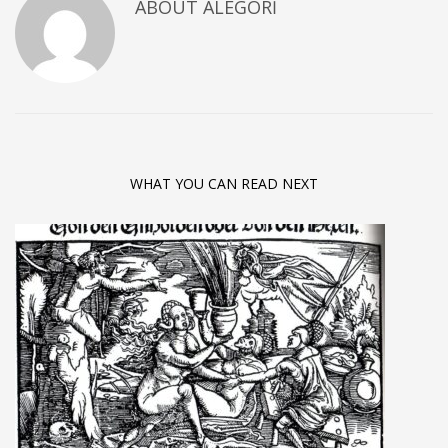
ABOUT
ALEGORI
WHAT YOU CAN READ NEXT