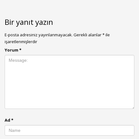
Bir yanıt yazın
E-posta adresiniz yayınlanmayacak.
Gerekli alanlar
*
ile
işaretlenmişlerdir
Yorum
*
Ad
*