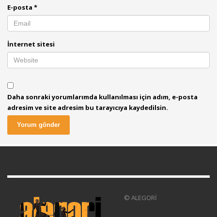
E-posta
*
İnternet sitesi
Daha sonraki yorumlarımda kullanılması için adım, e-posta
adresim ve site adresim bu tarayıcıya kaydedilsin.
© ALEGORİ