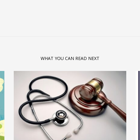
WHAT YOU CAN READ NEXT