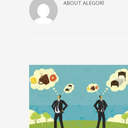
ABOUT
ALEGORI