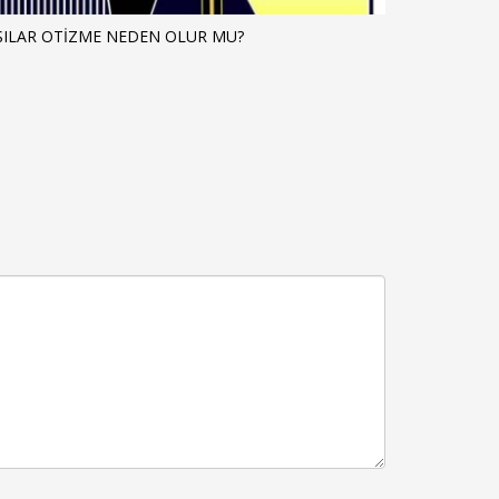
ŞILAR OTIZME NEDEN OLUR MU?