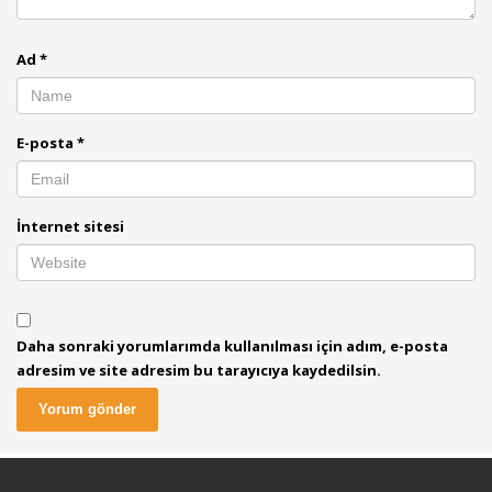
Ad
*
E-posta
*
İnternet sitesi
Daha sonraki yorumlarımda kullanılması için adım, e-posta
adresim ve site adresim bu tarayıcıya kaydedilsin.