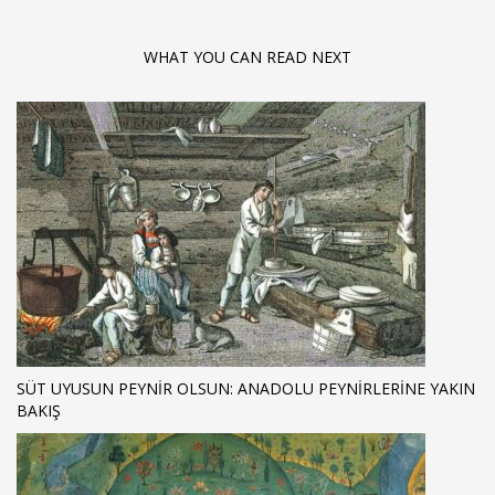
WHAT YOU CAN READ NEXT
SÜT UYUSUN PEYNIR OLSUN: ANADOLU PEYNIRLERINE YAKIN
BAKIŞ