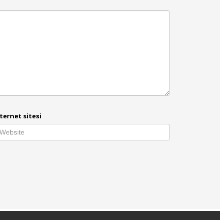
ternet sitesi