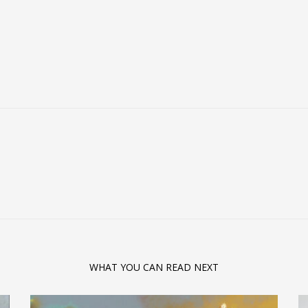
WHAT YOU CAN READ NEXT